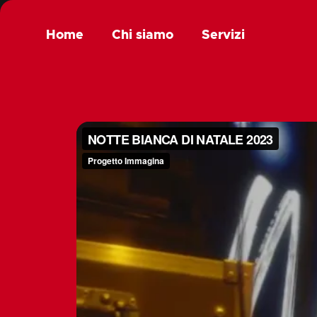
Home
Chi siamo
Servizi