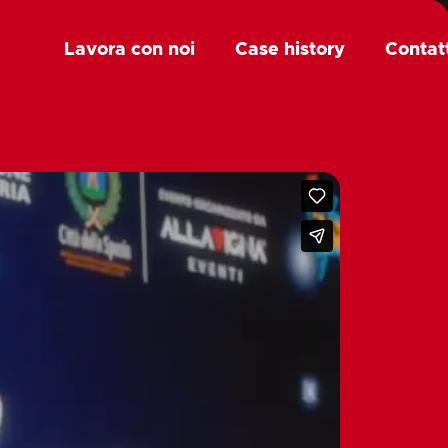
Lavora con noi
Case history
Contat