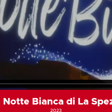
 Notte Bianca di La Spe
2023