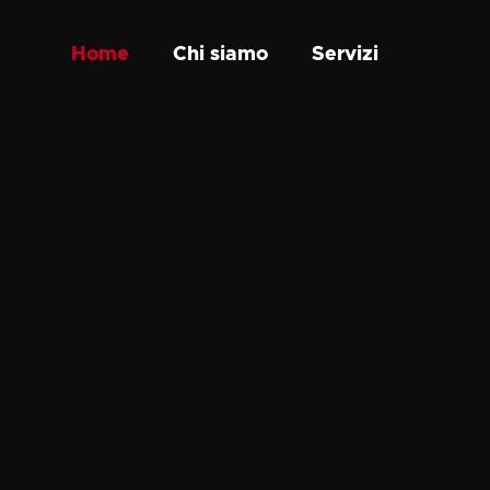
Home
Chi siamo
Servizi