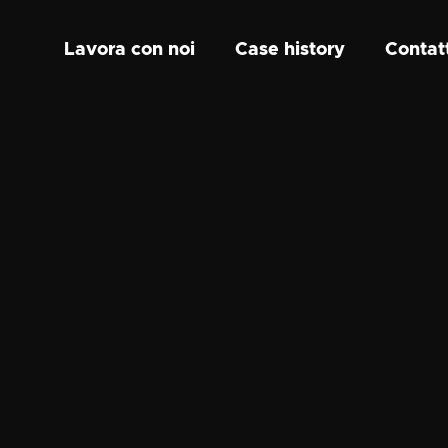
Lavora con noi
Case history
Contat